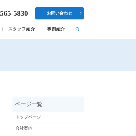
565-5830
お問い合わせ
スタッフ紹介
事例紹介
トップページ
会社案内