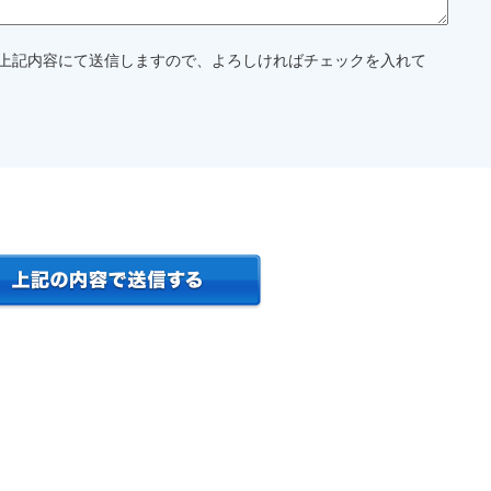
上記内容にて送信しますので、よろしければチェックを入れて