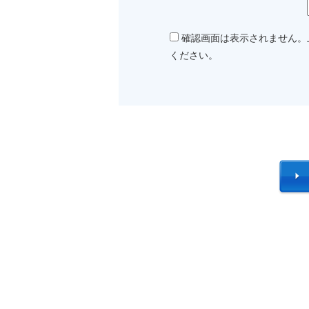
確認画面は表示されません。
ください。