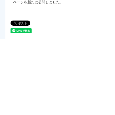
ページを新たに公開しました。