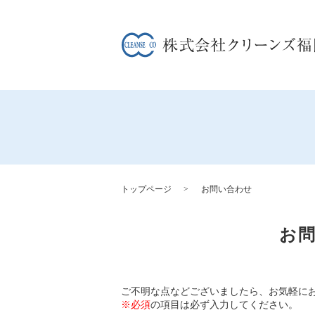
トップページ
お問い合わせ
お
ご不明な点などございましたら、お気軽に
※必須
の項目は必ず入力してください。