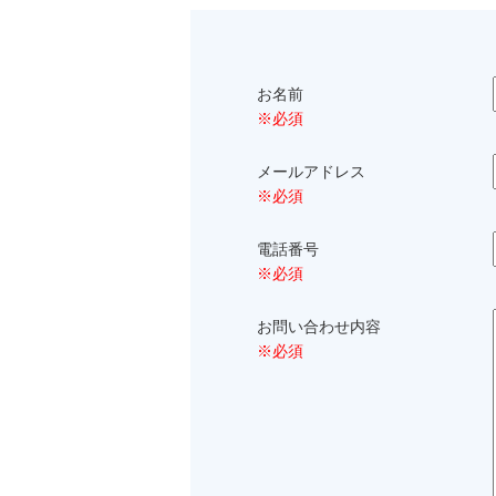
お名前
※必須
メールアドレス
※必須
電話番号
※必須
お問い合わせ内容
※必須