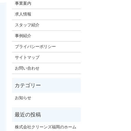
事業案内
求人情報
スタッフ紹介
事例紹介
プライバシーポリシー
サイトマップ
お問い合わせ
お知らせ
株式会社クリーンズ福岡のホーム