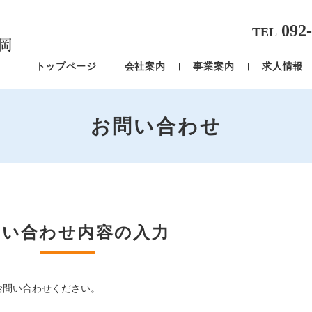
092-
TEL
トップページ
会社案内
事業案内
求人情報
お問い合わせ
問い合わせ内容の入力
お問い合わせください。